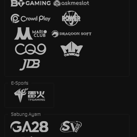
E-Sports
Sabung Ayam