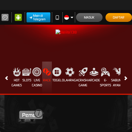
Main di
MASUK
DAFTAR
Telegram
HOT
SLOTS
LIVE
RACE
TOGEL
OLAHRAGA
CRASH
ARCADE
E-
SABUNG
PROM
GAMES
CASINO
GAME
SPORTS
AYAM
i