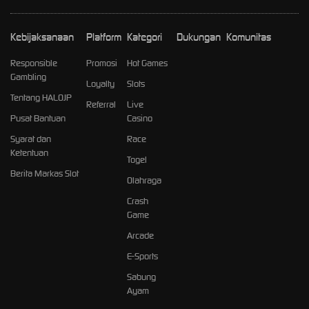
Kebijaksanaan
Platform
Kategori
Dukungan
Komunitas
Responsible
Promosi
Hot Games
Gambling
Loyalty
Slots
Tentang HALOJP
Referral
Live
Pusat Bantuan
Casino
Syarat dan
Race
Ketentuan
Togel
Berita Markas Slot
Olahraga
Crash
Game
Arcade
E-Sports
Sabung
Ayam