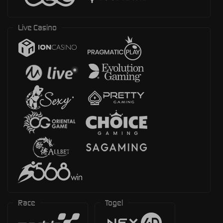
Live Casino
Race
Togel