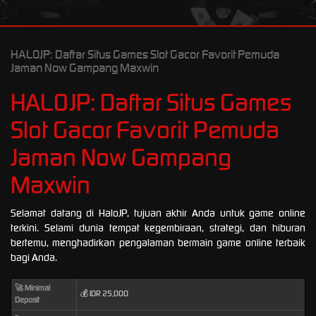
HALOJP: Daftar Situs Games Slot Gacor Favorit Pemuda
Jaman Now Gampang Maxwin
HALOJP: Daftar Situs Games
Slot Gacor Favorit Pemuda
Jaman Now Gampang
Maxwin
Selamat datang di HaloJP, tujuan akhir Anda untuk game online
terkini. Selami dunia tempat kegembiraan, strategi, dan hiburan
bertemu, menghadirkan pengalaman bermain game online terbaik
bagi Anda.
🚀 Minimal
💰 IDR 25,000
Deposit