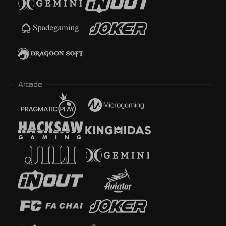
Arcade