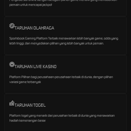
pemain untuk mencapai jackpot
TARUHAN OLAHRAGA
Sportsbook Gaming Platform Terbaik menawarkan lebih banyak game, odds yang
lebih tinggi, dan menyediakan pilihan yang lebih banyak untuk pemain.
TARUHAN LIVE KASINO
Platform Pilihan bagi perusahaan-perusahaan terbaik di dunia, dengan pilihan
variasi game terbanyak
TARUHAN TOGEL
Platform togel yang menarik dari perusahan terbaik di dunia yang menawarkan
hadiah kemenangan besar