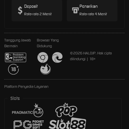
Deposit
Penarikan
Rata-rata 2 Menit
Rata-rata 4 Menit
Tanggung Jawab
Browser Yang
Bermain
Didukung
©2026 HALOJP. Hak cipta
dilindungi | 18+
Platform Penyedia Layanan
Slots