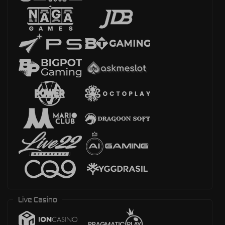
Live Casino