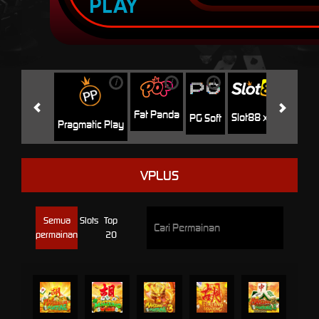
PLAY
i
i
i
i
i
Facha
Fat Panda
Slot88 x PP
PG Soft
Pragmatic Play
VPLUS
Semua
Slots
Top
permainan
20