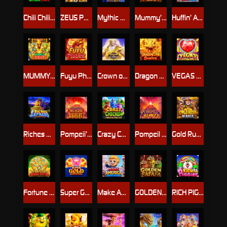
Chili Chili Hot
ZEUS POWER
Mythic Gems: Five Realms
Mummy’s Treasure Quest 2
Huffin’ And Puffin’ Ultra Wheel
MUMMY'S CURSE
Fuyu Phoenix
Crown of Olympus
Dragon Link Collection
VEGAS CASH LINK
Riches Express
Pompeii’s Blaze 1000
Crazy Chicken
Pompeil Blaze
Gold Rush Mania
Fortune Gold Pots
Super Gold Arowana
Make America Great Again
GOLDEN FAFAFA
RICH PIGGIES WORLD