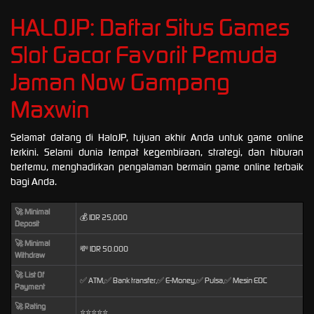
HALOJP: Daftar Situs Games
Slot Gacor Favorit Pemuda
Jaman Now Gampang
Maxwin
Selamat datang di HaloJP, tujuan akhir Anda untuk game online
terkini. Selami dunia tempat kegembiraan, strategi, dan hiburan
bertemu, menghadirkan pengalaman bermain game online terbaik
bagi Anda.
🚀 Minimal
💰 IDR 25,000
Deposit
🚀 Minimal
💸 IDR 50.000
Withdraw
🚀 List Of
✅ ATM,✅ Bank transfer,✅ E-Money,✅ Pulsa,✅ Mesin EDC
Payment
🚀 Rating
⭐⭐⭐⭐⭐