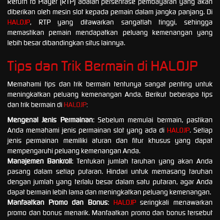
Return to Player (RTP) adalah persentase pembayaran yang akan
diberikan oleh mesin slot kepada pemain dalam jangka panjang. Di
HALOJP
, RTP yang ditawarkan sangatlah tinggi, sehingga
memastikan pemain mendapatkan peluang kemenangan yang
lebih besar dibandingkan situs lainnya.
Tips dan Trik Bermain di
HALOJP
Memahami tips dan trik bermain tentunya sangat penting untuk
meningkatkan peluang kemenangan Anda. Berikut beberapa tips
dan trik bermain di
HALOJP
:
Mengenal Jenis Permainan:
Sebelum memulai bermain, pastikan
Anda memahami jenis permainan slot yang ada di
HALOJP
. Setiap
jenis permainan memiliki aturan dan fitur khusus yang dapat
mempengaruhi peluang kemenangan Anda.
Manajemen Bankroll:
Tentukan jumlah taruhan yang akan Anda
pasang dalam setiap putaran. Hindari untuk memasang taruhan
dengan jumlah yang terlalu besar dalam satu putaran, agar Anda
dapat bermain lebih lama dan meningkatkan peluang kemenangan.
Manfaatkan Promo dan Bonus:
HALOJP
seringkali menawarkan
promo dan bonus menarik. Manfaatkan promo dan bonus tersebut