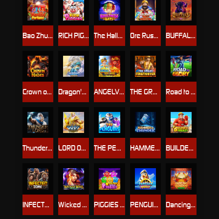
Bao Zhu Fortune
RICH PIGGIES
The Hallowin Bats
Ore Rush: Cart Collector
BUFFALO LEGEND
Crown of Hades
Dragon's Blaze Link
ANGELVSDEVIL SEA DUEL
THE GREAT FIREFIGHTER
Road to Glory
Thunder Lord
LORD OF THE GODS
THE PENGUINS
HAMMER OF THUNDER
BUILDER'S FRENZY
INFECTED ZONE
Wicked Wins: Crystals
PIGGIES WEALTHY ANGELIC
PENGUIN QUEST
Dancing Golden Drums