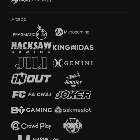
Arcade