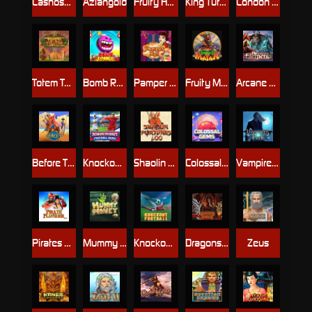
Cashosaurus
Azlangold
Fruity Halloween
King Tuts Tomb
London Hunter
Totem Towers
Bomb Runner
Pamper Me
Fruity Mayan
Arcane Elements
Before Time Runs Out
Knockout Football Rush
Shaolin Fortunes 100
Colossal Gems
Vampire's Fate
Pirates Plunder
Mummy Money
Knockout Football
Dragons Throne
Zeus