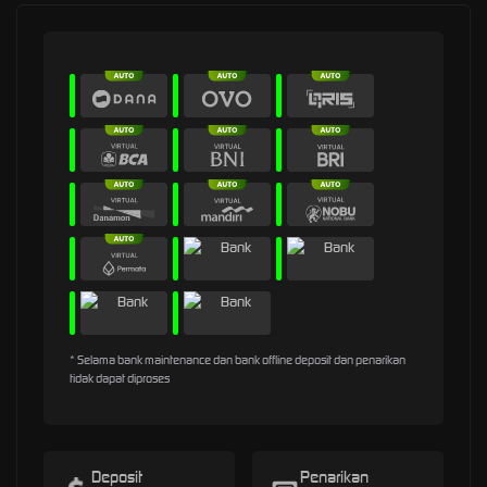
* Selama bank maintenance dan bank offline deposit dan penarikan
tidak dapat diproses
Deposit
Penarikan