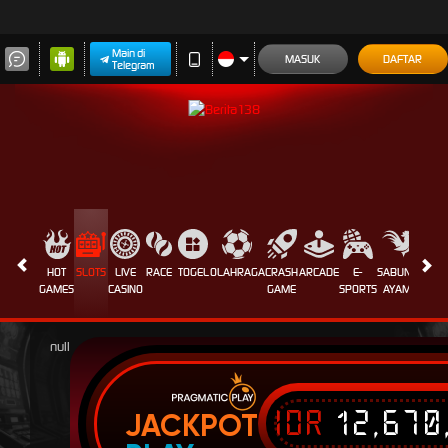
Main di
MASUK
DAFTAR
Telegram
HOT
SLOTS
LIVE
RACE
TOGEL
OLAHRAGA
CRASH
ARCADE
E-
SABUNG
PROM
GAMES
CASINO
GAME
SPORTS
AYAM
null
IDR
12,670
JACKPOT