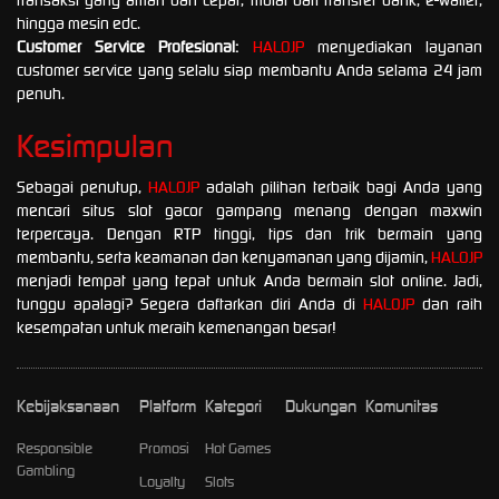
hingga mesin edc.
Customer Service Profesional:
HALOJP
menyediakan layanan
customer service yang selalu siap membantu Anda selama 24 jam
penuh.
Kesimpulan
Sebagai penutup,
HALOJP
adalah pilihan terbaik bagi Anda yang
mencari situs slot gacor gampang menang dengan maxwin
terpercaya. Dengan RTP tinggi, tips dan trik bermain yang
membantu, serta keamanan dan kenyamanan yang dijamin,
HALOJP
menjadi tempat yang tepat untuk Anda bermain slot online. Jadi,
tunggu apalagi? Segera daftarkan diri Anda di
HALOJP
dan raih
kesempatan untuk meraih kemenangan besar!
Kebijaksanaan
Platform
Kategori
Dukungan
Komunitas
Responsible
Promosi
Hot Games
Gambling
Loyalty
Slots