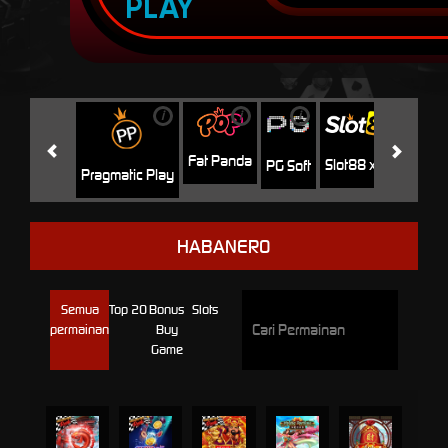
PLAY
i
i
i
i
i
Facha
Fat Panda
Slot88 x PP
PG Soft
Pragmatic Play
HABANERO
Semua
Top 20
Bonus
Slots
permainan
Buy
Game