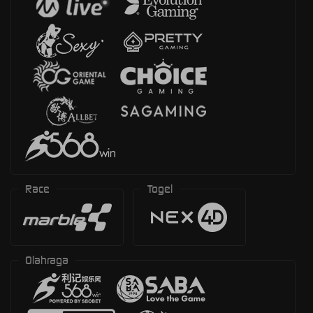
Race
Togel
Olahraga