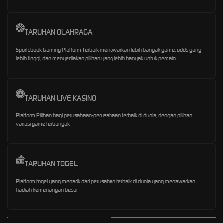
TARUHAN OLAHRAGA
Sportsbook Gaming Platform Terbaik menawarkan lebih banyak game, odds yang
lebih tinggi, dan menyediakan pilihan yang lebih banyak untuk pemain.
TARUHAN LIVE KASINO
Platform Pilihan bagi perusahaan-perusahaan terbaik di dunia, dengan pilihan
variasi game terbanyak
TARUHAN TOGEL
Platform togel yang menarik dari perusahan terbaik di dunia yang menawarkan
hadiah kemenangan besar