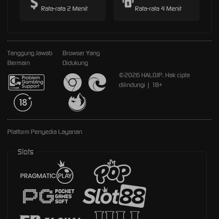
Rata-rata 2 Menit
Rata-rata 4 Menit
Tanggung Jawab
Browser Yang
Bermain
Didukung
©2026 HALOJP. Hak cipta
dilindungi | 18+
Platform Penyedia Layanan
Slots