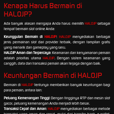
Kenapa Harus Bermain di
HALOJP
?
Ada banyak alasan mengapa Anda harus memilih
HALOJP
sebagai
tempat bermain slot online Anda:
Keunggulan Bermain di
HALOJP
:
HALOJP
menyediakan berbagai
jenis permainan slot dari provider terbaik, dengan tampilan grafis
yang menarik dan gameplay yang seru.
HALOJP Aman dan Terpercaya:
Keamanan dan kenyamanan pemain
adalah prioritas utama
HALOJP
. Dengan sistem keamanan yang
canggih, data dan transaksi pemain akan terjaga dengan baik.
Keuntungan Bermain di
HALOJP
Bermain di
HALOJP
tentunya memberikan banyak keuntungan bagi
para pemain, antara lain:
Peluang Kemenangan Tinggi:
Dengan tingginya RTP dan mesin slot
gacor, peluang kemenangan Anda menjadi lebih besar.
Transaksi Cepat dan Aman:
HALOJP
menyediakan berbagai metode
transaksi yang aman dan cepat, mulai dari transfer bank, e-wallet,