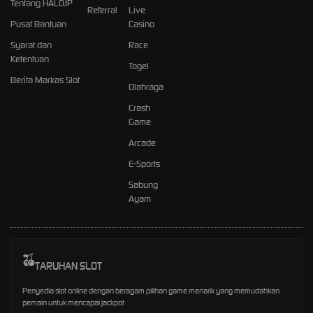
Tentang HALOJP
Referral
Live
Pusat Bantuan
Casino
Syarat dan
Race
Ketentuan
Togel
Berita Markas Slot
Olahraga
Crash
Game
Arcade
E-Sports
Sabung
Ayam
TARUHAN SLOT
Penyedia slot online dengan beragam pilihan game menarik yang memudahkan
pemain untuk mencapai jackpot