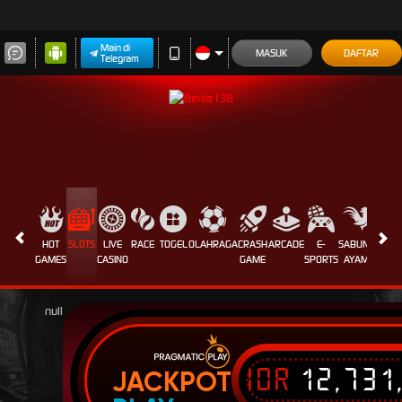
Main di
MASUK
DAFTAR
Telegram
HOT
SLOTS
LIVE
RACE
TOGEL
OLAHRAGA
CRASH
ARCADE
E-
SABUNG
PROM
GAMES
CASINO
GAME
SPORTS
AYAM
null
IDR
12,731
JACKPOT