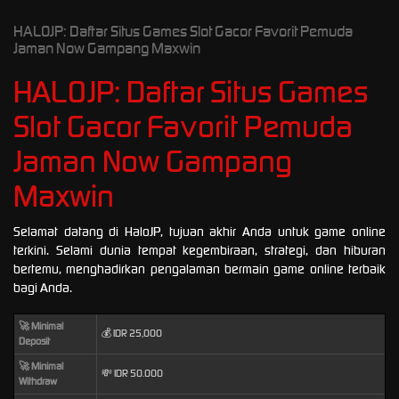
HALOJP: Daftar Situs Games Slot Gacor Favorit Pemuda
Jaman Now Gampang Maxwin
HALOJP: Daftar Situs Games
Slot Gacor Favorit Pemuda
Jaman Now Gampang
Maxwin
Selamat datang di HaloJP, tujuan akhir Anda untuk game online
terkini. Selami dunia tempat kegembiraan, strategi, dan hiburan
bertemu, menghadirkan pengalaman bermain game online terbaik
bagi Anda.
🚀 Minimal
💰 IDR 25,000
Deposit
🚀 Minimal
💸 IDR 50.000
Withdraw