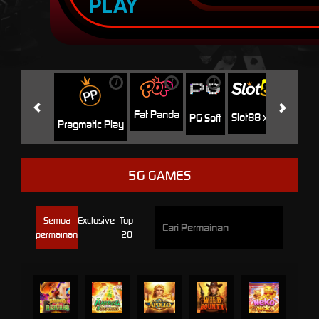
PLAY
i
i
i
i
i
Facha
Fat Panda
Slot88 x PP
PG Soft
Pragmatic Play
5G GAMES
Semua
Exclusive
Top
permainan
20