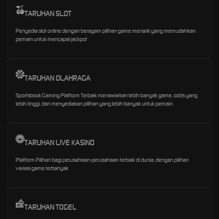
TARUHAN SLOT
Penyedia slot online dengan beragam pilihan game menarik yang memudahkan
pemain untuk mencapai jackpot
TARUHAN OLAHRAGA
Sportsbook Gaming Platform Terbaik menawarkan lebih banyak game, odds yang
lebih tinggi, dan menyediakan pilihan yang lebih banyak untuk pemain.
TARUHAN LIVE KASINO
Platform Pilihan bagi perusahaan-perusahaan terbaik di dunia, dengan pilihan
variasi game terbanyak
TARUHAN TOGEL