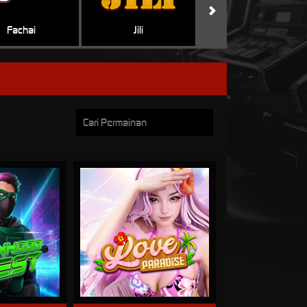
No Limit City
Olympus 1000
Fachai
Jili
k****5
IDR
13,965,000.00
Gates of
Olympus 1000
k****5
IDR
11,330,000.00
Gates of
Olympus 1000
k****5
IDR
10,450,000.00
Gates of
Olympus 1000
k****5
IDR
5,224,000.00
Gates of
Olympus