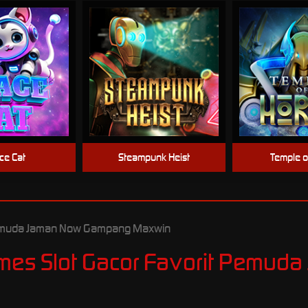
ce Cat
Steampunk Heist
Temple o
t Pemuda Jaman Now Gampang Maxwin
Games Slot Gacor Favorit Pemu