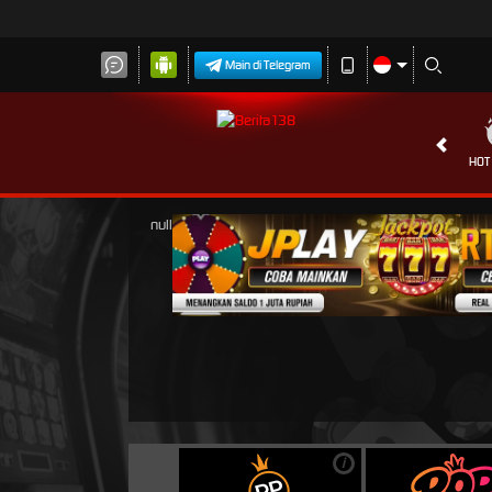
Main di Telegram
HOT
null
i