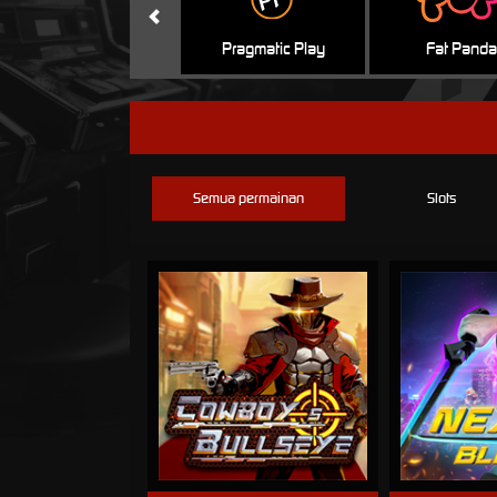
Pragmatic Play
Fat Pand
Semua permainan
Slots