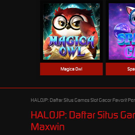
Magica Owl
Spa
HALOJP: Daftar Situs Games Slot Gacor Favori
HALOJP: Daftar Situs 
Maxwin