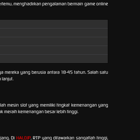
an bertemu, menghadirkan pengalaman bermain game online
snya mereka yang berusia antara 18-45 tahun. Salah satu
lanjut.
alah mesin slot yang memiliki tingkat kemenangan yang
uk meraih kemenangan besar lebih tinggi.
jang. Di
HALOJP
, RTP yang ditawarkan sangatlah tinggi,