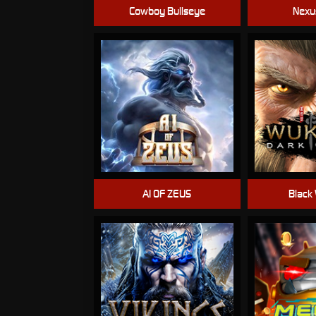
Cowboy Bullseye
Nexu
AI OF ZEUS
Black