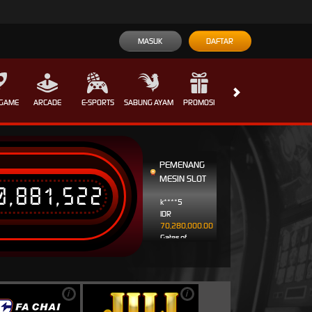
MASUK
DAFTAR
 GAME
ARCADE
E-SPORTS
SABUNG AYAM
PROMOSI
PEMENANG
MESIN SLOT
0,881,522
k****5
IDR
70,280,000.00
Gates of
Olympus 1000
k****5
IDR
i
i
i
27,860,000.00
Gates of