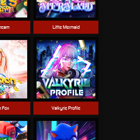
1000
Dream
Little Mermaid
 Fox
Valkyrie Profile