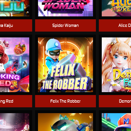
a Kaiju
Spider Woman
Alice 
ing Red
Felix The Robber
Demon