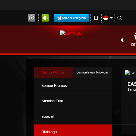
Main di Telegram
HOT
Semua Promosi
Semua Event Provider
CA
Semua Promosi
Tang
Member Baru
Spesial
Olahraga