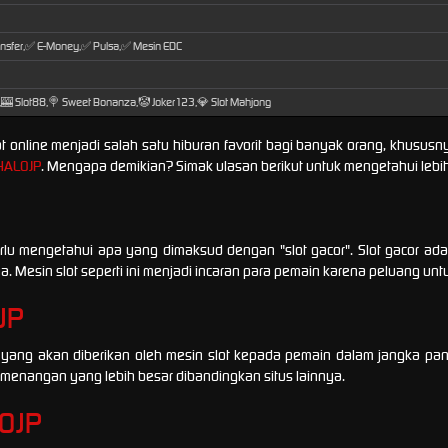
nsfer,✅ E-Money,✅ Pulsa,✅ Mesin EDC
,🎰 Slot88,🍭 Sweet Bonanza,🤡 Joker123,💎 Slot Mahjong
slot online menjadi salah satu hiburan favorit bagi banyak orang, khusu
HALOJP
. Mengapa demikian? Simak ulasan berikut untuk mengetahui lebih 
perlu mengetahui apa yang dimaksud dengan "slot gacor". Slot gacor ad
. Mesin slot seperti ini menjadi incaran para pemain karena peluang unt
JP
 yang akan diberikan oleh mesin slot kepada pemain dalam jangka pan
nangan yang lebih besar dibandingkan situs lainnya.
OJP