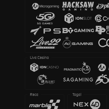
Live Casino
Race
Togel