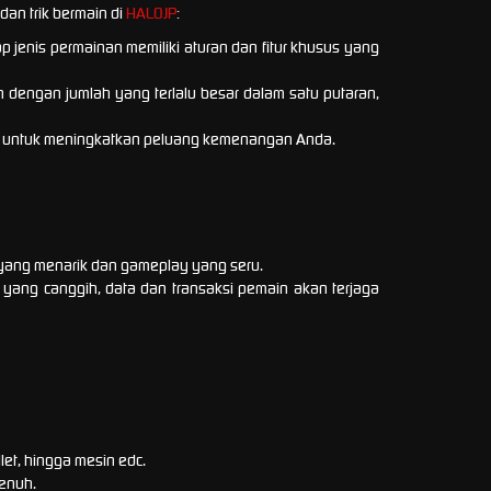
an trik bermain di
HALOJP
:
iap jenis permainan memiliki aturan dan fitur khusus yang
dengan jumlah yang terlalu besar dalam satu putaran,
t untuk meningkatkan peluang kemenangan Anda.
s yang menarik dan gameplay yang seru.
yang canggih, data dan transaksi pemain akan terjaga
et, hingga mesin edc.
enuh.