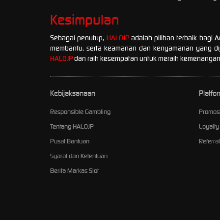
Kesimpulan
Sebagai penutup,
HALOJP
adalah pilihan terbaik bagi 
membantu, serta keamanan dan kenyamanan yang di
HALOJP
dan raih kesempatan untuk meraih kemenangan
Kebijaksanaan
Platfo
Responsible Gambling
Promos
Tentang HALOJP
Loyalty
Pusat Bantuan
Referral
Syarat dan Ketentuan
Berita Markas Slot