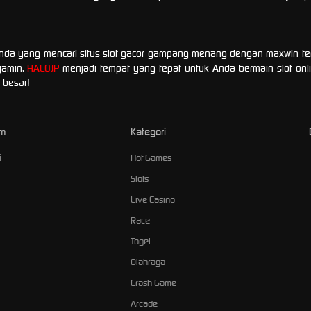
Anda yang mencari situs slot gacor gampang menang dengan maxwin terp
jamin,
HALOJP
menjadi tempat yang tepat untuk Anda bermain slot onlin
 besar!
rm
Kategori
i
Hot Games
Slots
Live Casino
Race
Togel
Olahraga
Crash Game
Arcade