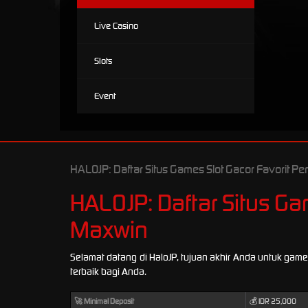
Live Casino
Slots
Event
HALOJP: Daftar Situs Games Slot Gacor Favori
HALOJP: Daftar Situs 
Maxwin
Selamat datang di HaloJP, tujuan akhir Anda untuk game
terbaik bagi Anda.
🚀 Minimal Deposit
💰 IDR 25,000